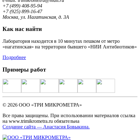
e-mail: trimikrometra@mail.ru
+7 (499) 408-95-94
+7 (925) 899-16-47
Москва, ул. Нагатинская, д. 3А
Как нас найти
Лаборатория находится в 10 минутах пешком от метро
«нагатинская» на территории бывшего «НИИ Антибиотиков»
Подробнее
Примеры работ
© 2026 ООО «ТРИ МИКРОМЕТРА»
Все права защищены. При использовании материалов ссылка
на www.trimikrometra.ru обязательна
Создание сайта — Анастасия Бовыкина.