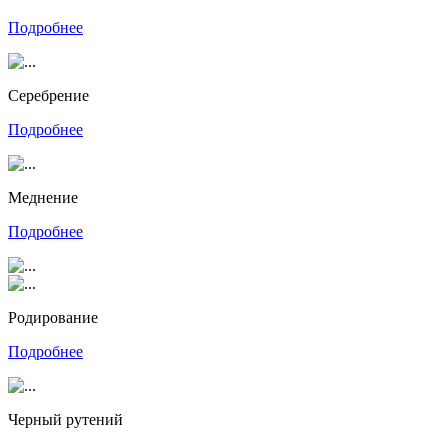
Подробнее
Серебрение
Подробнее
Меднение
Подробнее
Родирование
Подробнее
Черный рутений