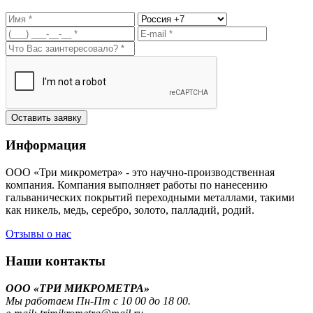
Оставить заявку
Информация
ООО «Три микрометра» - это научно-производственная
компания. Компания выполняет работы по нанесению
гальванических покрытий переходными металлами, такими
как никель, медь, серебро, золото, палладий, родий.
Отзывы о нас
Наши контакты
ООО «ТРИ МИКРОМЕТРА»
Мы работаем Пн-Пт с 10 00 до 18 00.