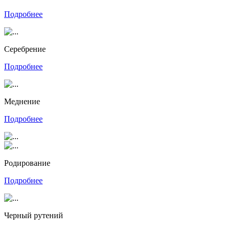
Подробнее
Серебрение
Подробнее
Меднение
Подробнее
Родирование
Подробнее
Черный рутений