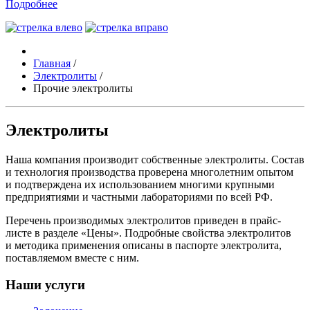
Подробнее
Главная
/
Электролиты
/
Прочие электролиты
Электролиты
Наша компания производит собственные электролиты. Состав
и технология производства проверена многолетним опытом
и подтверждена их использованием многими крупными
предприятиями и частными лабораториями по всей РФ.
Перечень производимых электролитов приведен в прайс-
листе в разделе «Цены». Подробные свойства электролитов
и методика применения описаны в паспорте электролита,
поставляемом вместе с ним.
Наши услуги