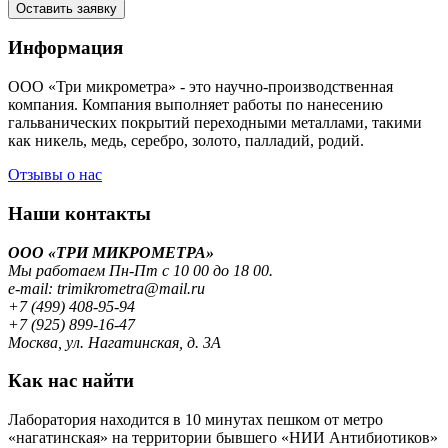
Оставить заявку
Информация
ООО «Три микрометра» - это научно-производственная
компания. Компания выполняет работы по нанесению
гальванических покрытий переходными металлами, такими
как никель, медь, серебро, золото, палладий, родий.
Отзывы о нас
Наши контакты
ООО «ТРИ МИКРОМЕТРА»
Мы работаем Пн-Пт с 10 00 до 18 00.
e-mail: trimikrometra@mail.ru
+7 (499) 408-95-94
+7 (925) 899-16-47
Москва, ул. Нагатинская, д. 3А
Как нас найти
Лаборатория находится в 10 минутах пешком от метро
«нагатинская» на территории бывшего «НИИ Антибиотиков»