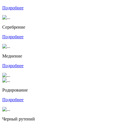
Подробнее
Серебрение
Подробнее
Меднение
Подробнее
Родирование
Подробнее
Черный рутений