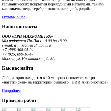
гальванических покрытий переходными металлами, такими
как никель, медь, серебро, золото, палладий, родий.
Отзывы о нас
Наши контакты
ООО «ТРИ МИКРОМЕТРА»
Мы работаем Пн-Пт с 10 00 до 18 00.
e-mail: trimikrometra@mail.ru
+7 (499) 408-95-94
+7 (925) 899-16-47
Москва, ул. Нагатинская, д. 3А
Как нас найти
Лаборатория находится в 10 минутах пешком от метро
«нагатинская» на территории бывшего «НИИ Антибиотиков»
Подробнее
Примеры работ