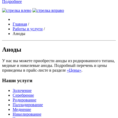
Подробнее
Главная
/
Работы и услуги
/
Аноды
Аноды
У нас вы можете приобрести аноды из родированного титана,
медные и никелевые аноды. Подробный перечень и цены
приведены в прайс-листе в разделе
«Цены»
.
Наши услуги
Золочение
Серебрение
Родирование
Палладирование
Меднение
Никелирование